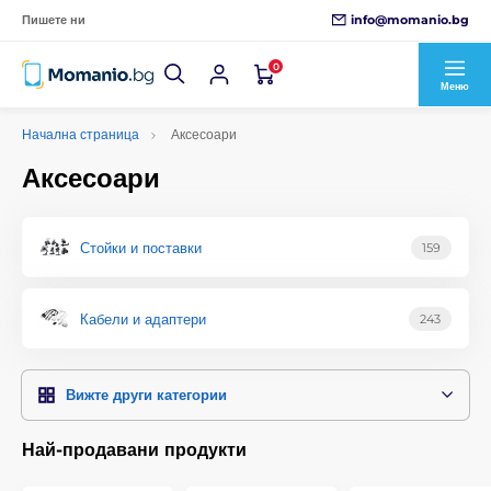
info@momanio.bg
Пишете ни
0
Меню
Начална страница
Аксесоари
Аксесоари
Стойки и поставки
159
Кабели и адаптери
243
Вижте други категории
Най-продавани продукти