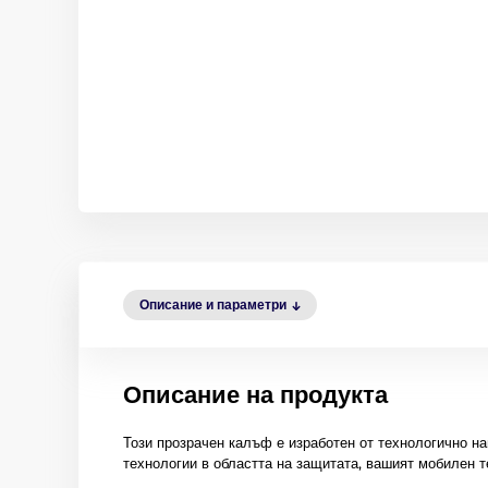
Описание и параметри
Описание на продукта
Този прозрачен калъф е изработен от технологично на
технологии в областта на защитата, вашият мобилен т