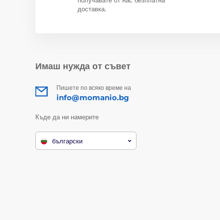
доставка.
Имаш нужда от съвет
Пишете по всяко време на
info@momanio.bg
Къде да ни намерите
български