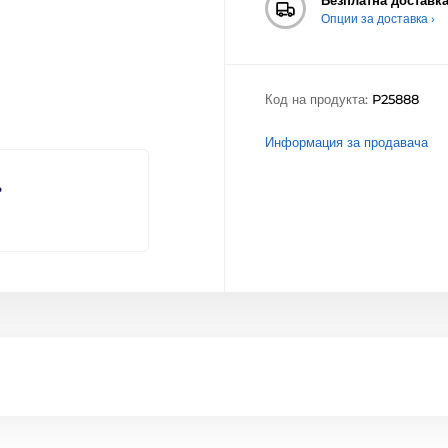
Опции за доставка ›
Код на продукта:
P25888
Информация за продавача
?