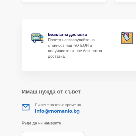
Безплатна доставка
Просто напазарувайте на
стойност над 40 EUR и
получавате от нас безплатна
доставка.
Имаш нужда от съвет
Пишете по всяко време на
info@momanio.bg
Къде да ни намерите