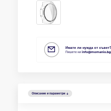
Имате ли нужда от съвет
Пишете ни
info@momanio.bg
Описание и параметри