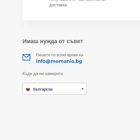
доставка.
Имаш нужда от съвет
Пишете по всяко време на
info@momanio.bg
Къде да ни намерите
български