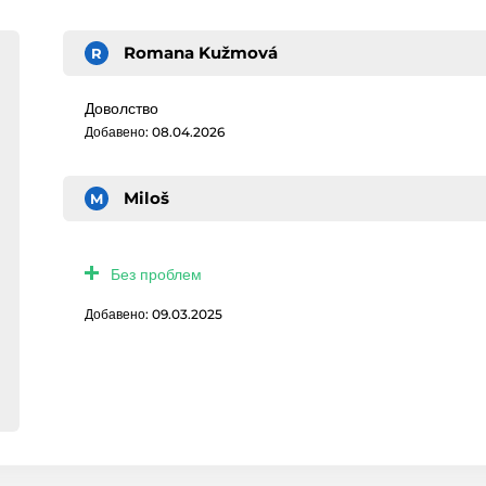
Romana Kužmová
R
Доволство
Добавено: 08.04.2026
Miloš
M
Без проблем
Добавено: 09.03.2025