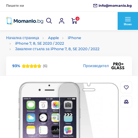
info@momanio.bg
Пишете ни
0
Меню
Начална страница
Apple
iPhone
iPhone 7, 8, SE 2020 / 2022
Закалени стъкла за iPhone 7, 8, SE 2020 / 2022
93%
(6)
Производител