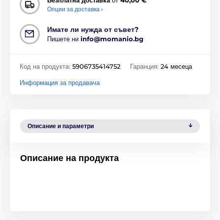
Опции за доставка ›
Имате ли нужда от съвет?
Пишете ни
info@momanio.bg
Код на продукта:
5906735414752
Гаранция:
24 месеца
Информация за продавача
Описание и параметри
Описание на продукта