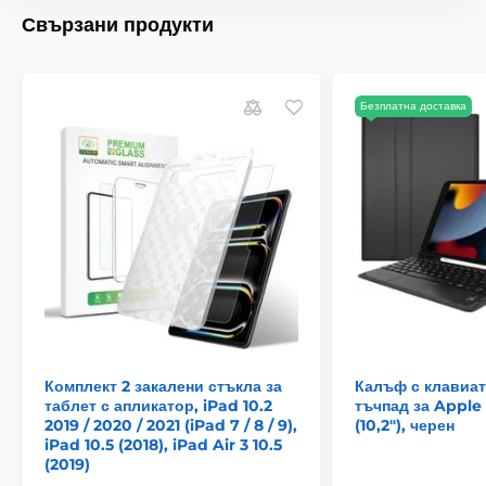
Свързани продукти
Безплатна доставка
Комплект 2 закалени стъкла за
Калъф с клавиат
таблет с апликатор, iPad 10.2
тъчпад за Apple i
2019 / 2020 / 2021 (iPad 7 / 8 / 9),
(10,2"), черен
iPad 10.5 (2018), iPad Air 3 10.5
(2019)