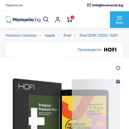
info@momanio.bg
Пишете ни
0
Меню
Начална страница
Apple
iPad
iPad 2019 / 2020 / 2021
Производител