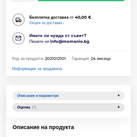
Безплатна доставка
от
40,00 €
Опции за доставка ›
Имате ли нужда от съвет?
Пишете ни
info@momanio.bg
Код на продукта:
2021012101
Гаранция:
24 месеца
Информация за продавача
Описание и параметри
Оценка
(7)
Описание на продукта