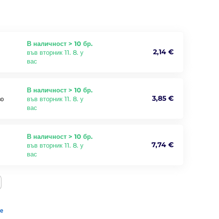
В наличност > 10 бр.
2,14 €
във вторник 11. 8. у
вас
В наличност > 10 бр.
3,85 €
във вторник 11. 8. у
во
вас
В наличност > 10 бр.
7,74 €
във вторник 11. 8. у
вас
те