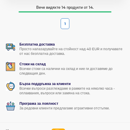
Вече видяхте 14 продукти от 14.
1
Безплатна доставка
Просто напазарувайте на стойност над 40 EUR и получавате
от нас безплатна доставка.
Стоки на склад
Всички стоки са налични на склад и ние ги доставяме до
следващия ден.
Бърза поддръжка за клиенти
Всички въпроси разглеждаме в рамките на няколко часа -
оплаквания, въпроси или замяна на стока.
Програма за лоялност
За редовни клиенти предлагаме атрактивни отстъпки.