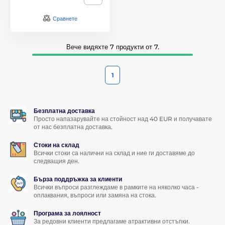
Сравнете
Вече видяхте 7 продукти от 7.
1
Безплатна доставка
Просто напазарувайте на стойност над 40 EUR и получавате
от нас безплатна доставка.
Стоки на склад
Всички стоки са налични на склад и ние ги доставяме до
следващия ден.
Бърза поддръжка за клиенти
Всички въпроси разглеждаме в рамките на няколко часа -
оплаквания, въпроси или замяна на стока.
Програма за лоялност
За редовни клиенти предлагаме атрактивни отстъпки.