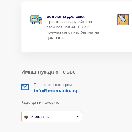
Безплатна доставка
Просто напазарувайте на
стойност над 40 EUR и
получавате от нас безплатна
доставка.
Имаш нужда от съвет
Пишете по всяко време на
info@momanio.bg
Къде да ни намерите
български