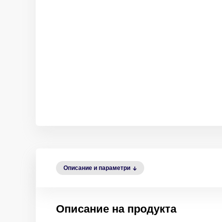
Описание и параметри
Описание на продукта