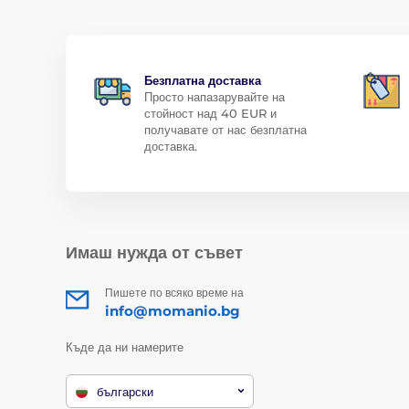
Безплатна доставка
Просто напазарувайте на
стойност над 40 EUR и
получавате от нас безплатна
доставка.
Имаш нужда от съвет
Пишете по всяко време на
info@momanio.bg
Къде да ни намерите
български