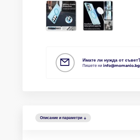
Имате ли нужда от съвет
Пишете ни
info@momanio.bg
Описание и параметри