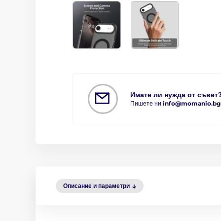
Имате ли нужда от съвет
Пишете ни
info@momanio.bg
Описание и параметри