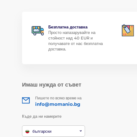
Безплатна доставка
Просто напазарувайте на
стойност над 40 EUR и
получавате от нас безплатна
доставка.
Имаш нужда от съвет
Пишете по всяко време на
info@momanio.bg
Къде да ни намерите
български