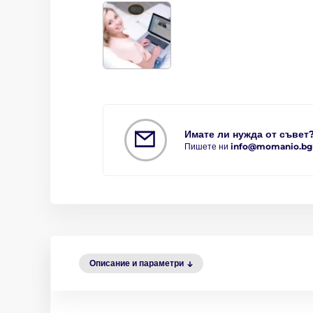
Имате ли нужда от съвет
Пишете ни
info@momanio.bg
Описание и параметри