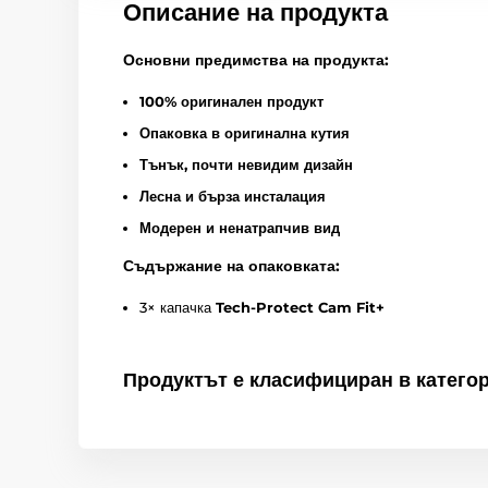
Описание на продукта
Основни предимства на продукта:
100% оригинален продукт
Опаковка в оригинална кутия
Тънък, почти невидим дизайн
Лесна и бърза инсталация
Модерен и ненатрапчив вид
Съдържание на опаковката:
3× капачка
Tech-Protect Cam Fit+
Продуктът е класифициран в катего