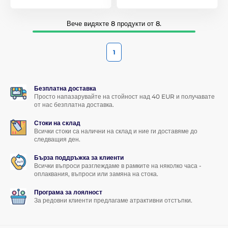
Вече видяхте 8 продукти от 8.
1
Безплатна доставка
Просто напазарувайте на стойност над 40 EUR и получавате
от нас безплатна доставка.
Стоки на склад
Всички стоки са налични на склад и ние ги доставяме до
следващия ден.
Бърза поддръжка за клиенти
Всички въпроси разглеждаме в рамките на няколко часа -
оплаквания, въпроси или замяна на стока.
Програма за лоялност
За редовни клиенти предлагаме атрактивни отстъпки.