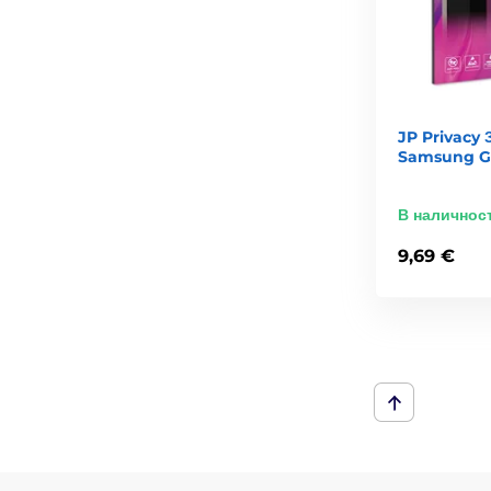
JP Privacy 
Samsung Ga
В наличнос
9,69 €