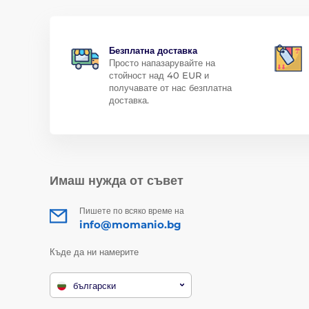
Безплатна доставка
Просто напазарувайте на
стойност над 40 EUR и
получавате от нас безплатна
доставка.
Имаш нужда от съвет
Пишете по всяко време на
info@momanio.bg
Къде да ни намерите
български