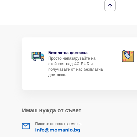
Безплатна доставка
Просто напазарувайте на
стойност над 40 EUR и
получавате от нас безплатна
доставка.
Имаш нужда от съвет
Пишете по всяко време на
info@momanio.bg