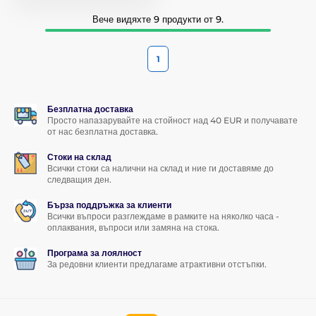
Вече видяхте 9 продукти от 9.
1
Безплатна доставка
Просто напазарувайте на стойност над 40 EUR и получавате
от нас безплатна доставка.
Стоки на склад
Всички стоки са налични на склад и ние ги доставяме до
следващия ден.
Бърза поддръжка за клиенти
Всички въпроси разглеждаме в рамките на няколко часа -
оплаквания, въпроси или замяна на стока.
Програма за лоялност
За редовни клиенти предлагаме атрактивни отстъпки.