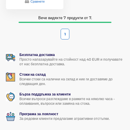
Сравнете
Вече видяхте 7 продукти от 7.
1
Безплатна доставка
Просто напазарувайте на стойност над 40 EUR и получавате
от нас безплатна доставка.
Стоки на склад
Всички стоки са налични на склад и ние ги доставяме до
следващия ден.
Бърза поддръжка за клиенти
Всички въпроси разглеждаме в рамките на няколко часа -
оплаквания, въпроси или замяна на стока.
Програма за лоялност
За редовни клиенти предлагаме атрактивни отстъпки.