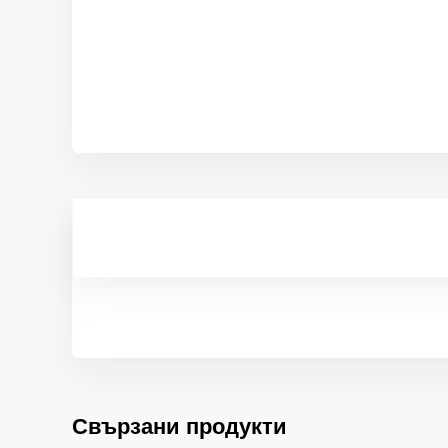
Свързани продукти