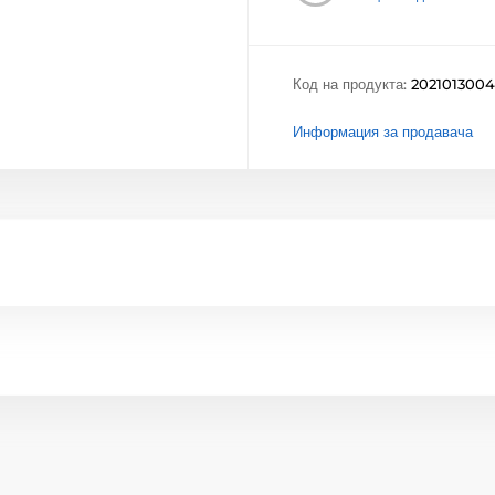
Код на продукта:
2021013004
Информация за продавача