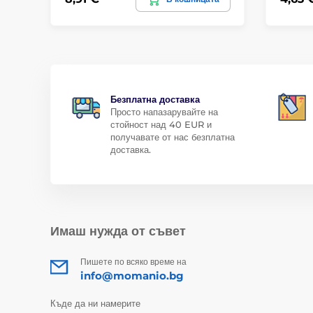
Безплатна доставка
Просто напазарувайте на
стойност над 40 EUR и
получавате от нас безплатна
доставка.
Имаш нужда от съвет
Пишете по всяко време на
info@momanio.bg
Къде да ни намерите