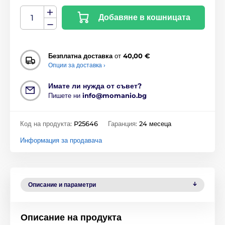
Добавяне в кошницата
Безплатна доставка
от
40,00 €
Опции за доставка ›
Имате ли нужда от съвет?
Пишете ни
info@momanio.bg
Код на продукта:
P25646
Гаранция:
24 месеца
Информация за продавача
Описание и параметри
Описание на продукта