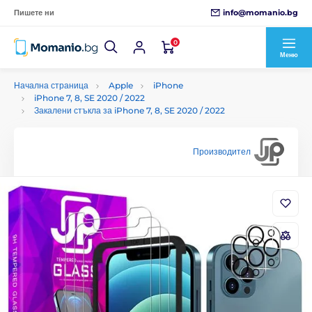
info@momanio.bg
Пишете ни
0
Меню
Начална страница
Apple
iPhone
iPhone 7, 8, SE 2020 / 2022
Закалени стъкла за iPhone 7, 8, SE 2020 / 2022
Производител