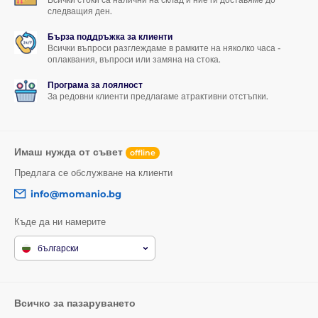
следващия ден.
Бърза поддръжка за клиенти
Всички въпроси разглеждаме в рамките на няколко часа -
оплаквания, въпроси или замяна на стока.
Програма за лоялност
За редовни клиенти предлагаме атрактивни отстъпки.
Имаш нужда от съвет
offline
Предлага се обслужване на клиенти
info@momanio.bg
Къде да ни намерите
български
Всичко за пазаруването