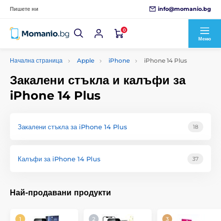
info@momanio.bg
Пишете ни
0
Меню
Начална страница
Apple
iPhone
iPhone 14 Plus
Закалени стъкла и калъфи за
iPhone 14 Plus
Закалени стъкла за iPhone 14 Plus
18
Калъфи за iPhone 14 Plus
37
Най-продавани продукти