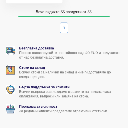
Вече видяхте 55 продукти от 55.
1
Безплатна доставка
Просто напазарувайте на стойност над 40 EUR и получавате
от нас безплатна доставка.
Стоки на склад
Всички стоки са налични на склад и ние ги доставяме до
следващия ден.
Бърза поддръжка за клиенти
Всички въпроси разглеждаме в рамките на няколко часа -
оплаквания, въпроси или замяна на стока.
Програма за лоялност
За редовни клиенти предлагаме атрактивни отстъпки.