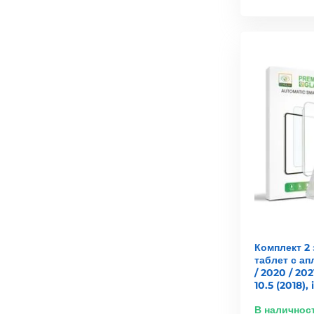
Комплект 2 
таблет с ап
/ 2020 / 2021
10.5 (2018), 
В наличнос