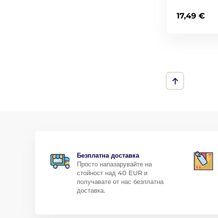
17,49 €
Безплатна доставка
Просто напазарувайте на
стойност над 40 EUR и
получавате от нас безплатна
доставка.