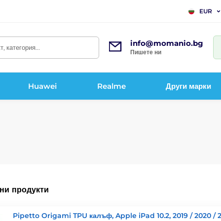
EUR
info@momanio.bg
, категория...
Пишете ни
Huawei
Realme
Други марки
ни продукти
Pipetto Origami TPU калъф, Apple iPad 10.2, 2019 / 2020 / 