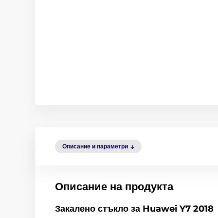
Описание и параметри
Описание на продукта
Закалено стъкло за Huawei Y7 2018