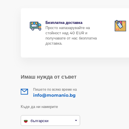
Безплатна доставка
Просто напазарувайте на
стойност над 40 EUR и
получавате от нас безплатна
доставка.
Имаш нужда от съвет
Пишете по всяко време на
info@momanio.bg
Къде да ни намерите
български