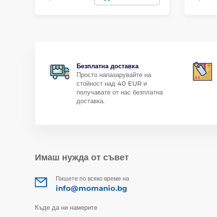
Безплатна доставка
Просто напазарувайте на
стойност над 40 EUR и
получавате от нас безплатна
доставка.
Имаш нужда от съвет
Пишете по всяко време на
info@momanio.bg
Къде да ни намерите