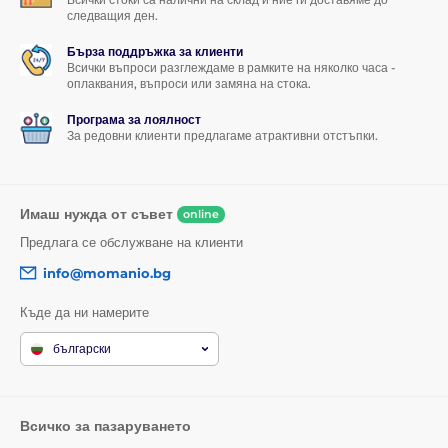
следващия ден.
Бърза поддръжка за клиенти
Всички въпроси разглеждаме в рамките на няколко часа -
оплаквания, въпроси или замяна на стока.
Програма за лоялност
За редовни клиенти предлагаме атрактивни отстъпки.
Имаш нужда от съвет
online
Предлага се обслужване на клиенти
info@momanio.bg
Къде да ни намерите
български
Всичко за пазаруването