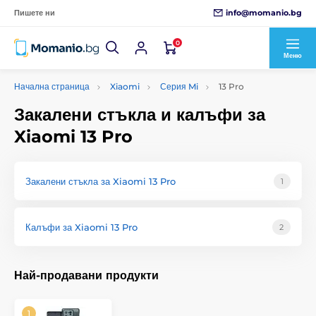
info@momanio.bg
Пишете ни
0
Меню
Начална страница
Xiaomi
Серия Mi
13 Pro
Закалени стъкла и калъфи за
Xiaomi 13 Pro
Закалени стъкла за Xiaomi 13 Pro
1
Калъфи за Xiaomi 13 Pro
2
Най-продавани продукти